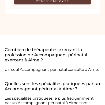
PRENDRE RENDEZ-VOUS
Combien de thérapeutes exerçant la
profession de Accompagnant périnatal
exercent à Aime ?
Un seul Accompagnant périnatal consulte à Aime.
Quelles sont les spécialités pratiquées par un
Accompagnant périnatal à Aime ?
Les spécialités pratiquées le plus fréquemment
par un Accompagnant périnatal à Aime sont :