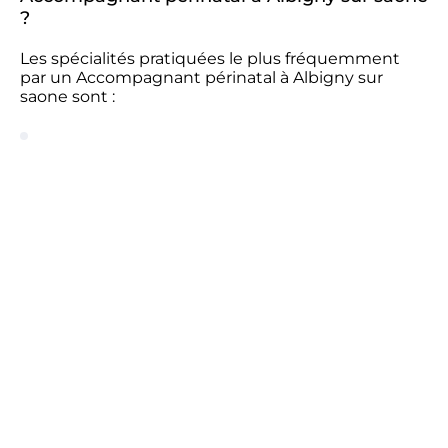
?
Les spécialités pratiquées le plus fréquemment
par un Accompagnant périnatal à Albigny sur
saone sont :