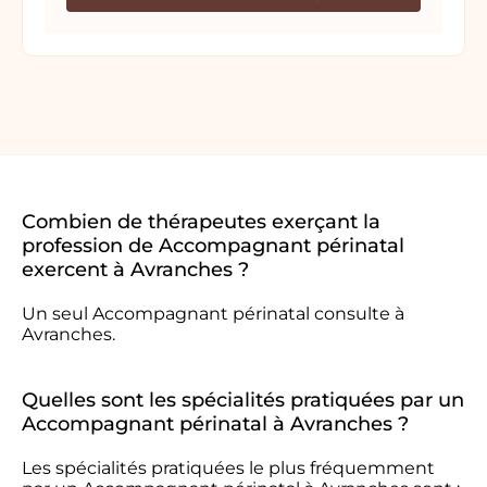
Combien de thérapeutes exerçant la
profession de Accompagnant périnatal
exercent à Avranches ?
Un seul Accompagnant périnatal consulte à
Avranches.
Quelles sont les spécialités pratiquées par un
Accompagnant périnatal à Avranches ?
Les spécialités pratiquées le plus fréquemment