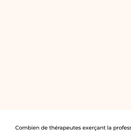
Combien de thérapeutes exerçant la profess