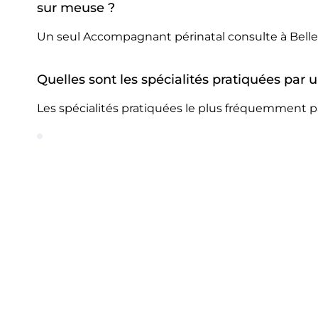
sur meuse ?
Un seul Accompagnant périnatal consulte à Bellev
Quelles sont les spécialités pratiquées par
Les spécialités pratiquées le plus fréquemment p