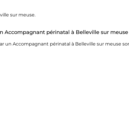
ille sur meuse.
 un Accompagnant périnatal à Belleville sur meuse
ar un Accompagnant périnatal à Belleville sur meuse son