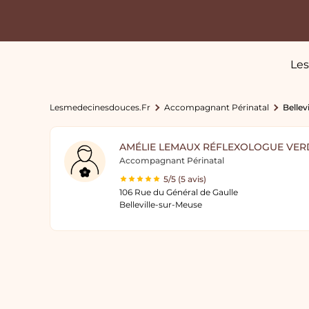
Les
Lesmedecinesdouces.fr
Accompagnant Périnatal
Bellev
AMÉLIE LEMAUX RÉFLEXOLOGUE VE
Accompagnant Périnatal
5/5 (5 avis)
106 Rue du Général de Gaulle
Belleville-sur-Meuse