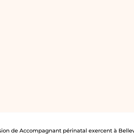
ion de Accompagnant périnatal exercent à Bellev