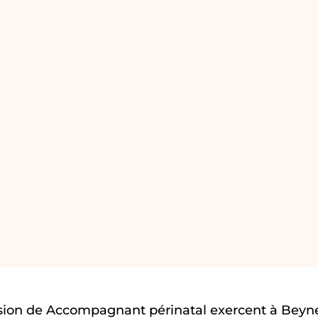
sion de Accompagnant périnatal exercent à Beyn