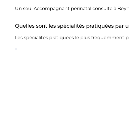
Un seul Accompagnant périnatal consulte à Beyn
Quelles sont les spécialités pratiquées pa
Les spécialités pratiquées le plus fréquemment 