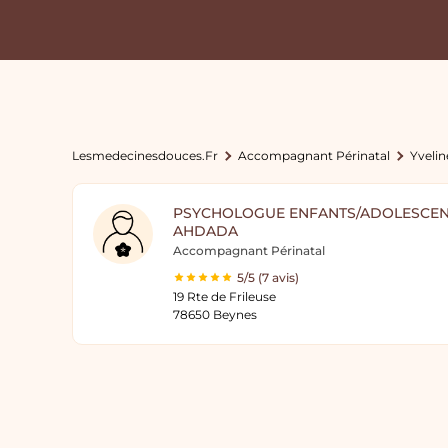
Lesmedecinesdouces.fr
Accompagnant Périnatal
Yvelin
PSYCHOLOGUE ENFANTS/ADOLESCEN
AHDADA
Accompagnant Périnatal
5/5 (7 avis)
19 Rte de Frileuse
78650 Beynes