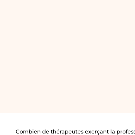
Combien de thérapeutes exerçant la profes