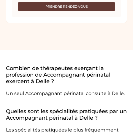
PRENDRE RENDEZ-VOUS
Combien de thérapeutes exerçant la
profession de Accompagnant périnatal
exercent à Delle ?
Un seul Accompagnant périnatal consulte à Delle.
Quelles sont les spécialités pratiquées par un
Accompagnant périnatal à Delle ?
Les spécialités pratiquées le plus fréquemment