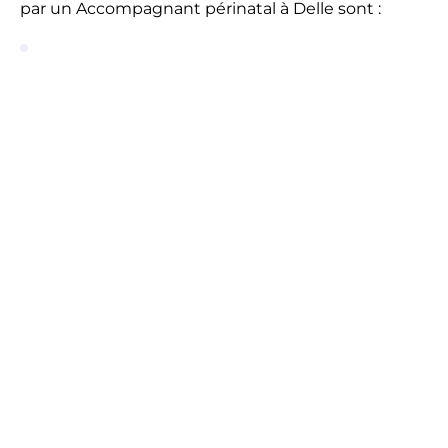
par un Accompagnant périnatal à Delle sont :