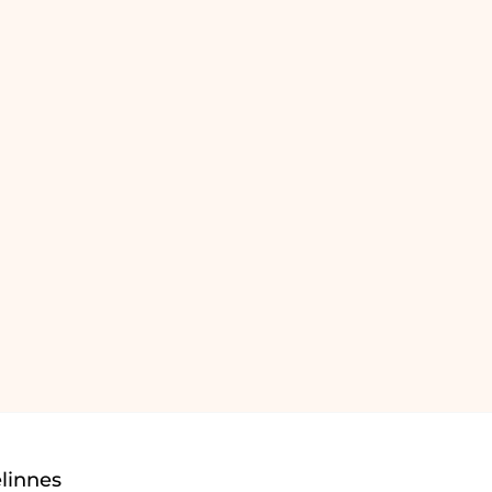
linnes