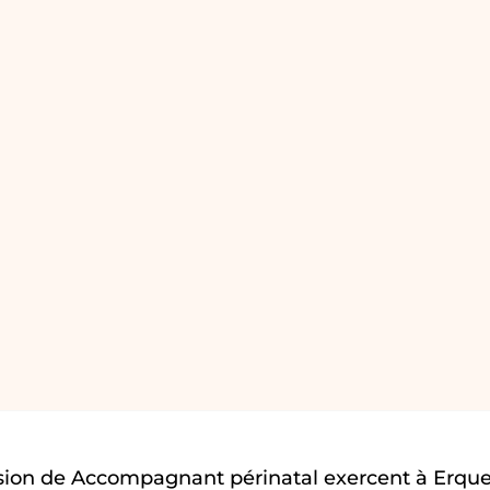
sion de Accompagnant périnatal exercent à Erque