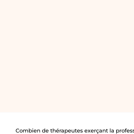
Combien de thérapeutes exerçant la profes