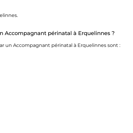
elinnes.
 un Accompagnant périnatal à Erquelinnes ?
par un Accompagnant périnatal à Erquelinnes sont :