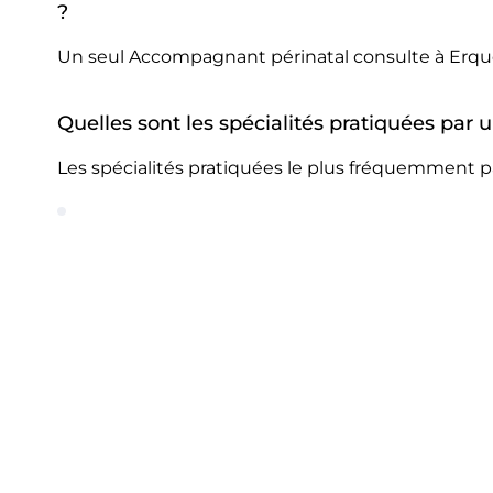
?
Un seul Accompagnant périnatal consulte à Erqu
Quelles sont les spécialités pratiquées par
Les spécialités pratiquées le plus fréquemment 