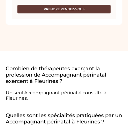
PRENDRE RENDEZ-VOUS
Combien de thérapeutes exerçant la
profession de Accompagnant périnatal
exercent à Fleurines ?
Un seul Accompagnant périnatal consulte à
Fleurines.
Quelles sont les spécialités pratiquées par un
Accompagnant périnatal à Fleurines ?