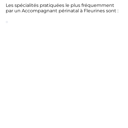
Les spécialités pratiquées le plus fréquemment
par un Accompagnant périnatal à Fleurines sont :