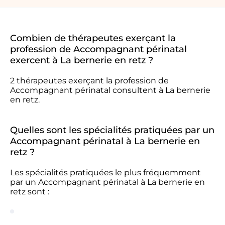
Combien de thérapeutes exerçant la
profession de Accompagnant périnatal
exercent à La bernerie en retz ?
2 thérapeutes exerçant la profession de
Accompagnant périnatal consultent à La bernerie
en retz.
Quelles sont les spécialités pratiquées par un
Accompagnant périnatal à La bernerie en
retz ?
Les spécialités pratiquées le plus fréquemment
par un Accompagnant périnatal à La bernerie en
retz sont :