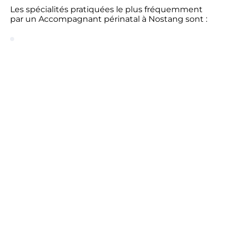
Les spécialités pratiquées le plus fréquemment
par un Accompagnant périnatal à Nostang sont :