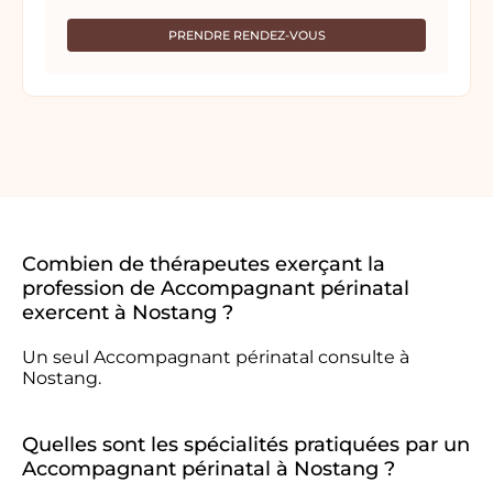
PRENDRE RENDEZ-VOUS
Combien de thérapeutes exerçant la
profession de Accompagnant périnatal
exercent à Nostang ?
Un seul Accompagnant périnatal consulte à
Nostang.
Quelles sont les spécialités pratiquées par un
Accompagnant périnatal à Nostang ?