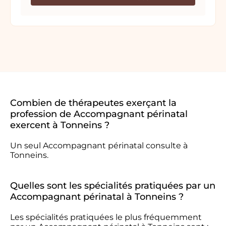
Combien de thérapeutes exerçant la
profession de Accompagnant périnatal
exercent à Tonneins ?
Un seul Accompagnant périnatal consulte à
Tonneins.
Quelles sont les spécialités pratiquées par un
Accompagnant périnatal à Tonneins ?
Les spécialités pratiquées le plus fréquemment