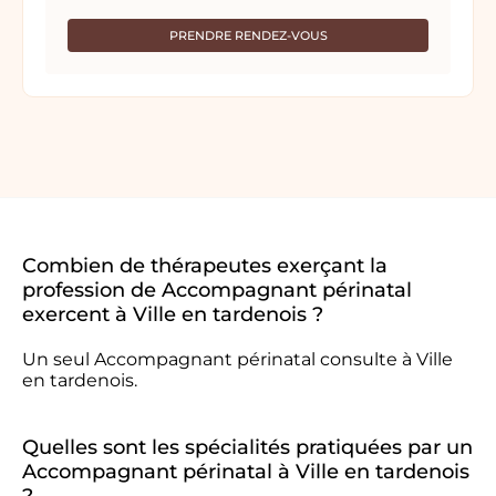
PRENDRE RENDEZ-VOUS
Combien de thérapeutes exerçant la
profession de Accompagnant périnatal
exercent à Ville en tardenois ?
Un seul Accompagnant périnatal consulte à Ville
en tardenois.
Quelles sont les spécialités pratiquées par un
Accompagnant périnatal à Ville en tardenois