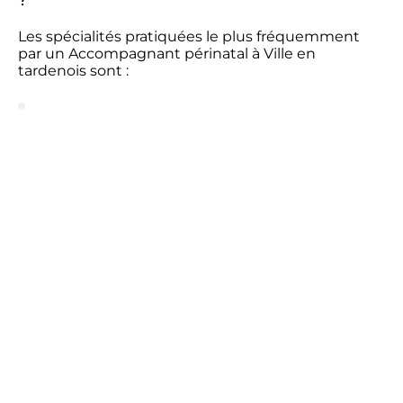
?
Les spécialités pratiquées le plus fréquemment
par un Accompagnant périnatal à Ville en
tardenois sont :