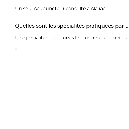
Un seul Acupuncteur consulte à Alairac.
Quelles sont les spécialités pratiquées par 
Les spécialités pratiquées le plus fréquemment pa