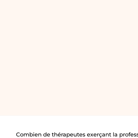
Combien de thérapeutes exerçant la profess