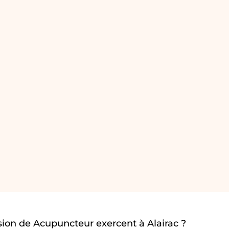
ion de Acupuncteur exercent à Alairac ?