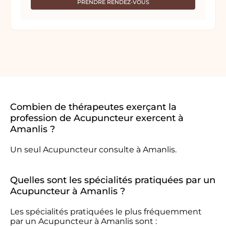
PRENDRE RENDEZ-VOUS
Combien de thérapeutes exerçant la
profession de Acupuncteur exercent à
Amanlis ?
Un seul Acupuncteur consulte à Amanlis.
Quelles sont les spécialités pratiquées par un
Acupuncteur à Amanlis ?
Les spécialités pratiquées le plus fréquemment
par un Acupuncteur à Amanlis sont :