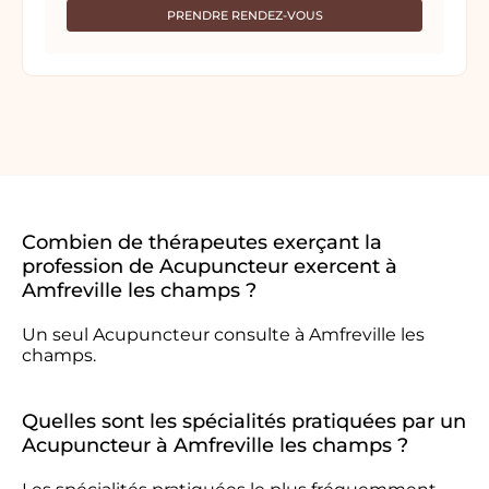
PRENDRE RENDEZ-VOUS
Combien de thérapeutes exerçant la
profession de Acupuncteur exercent à
Amfreville les champs ?
Un seul Acupuncteur consulte à Amfreville les
champs.
Quelles sont les spécialités pratiquées par un
Acupuncteur à Amfreville les champs ?