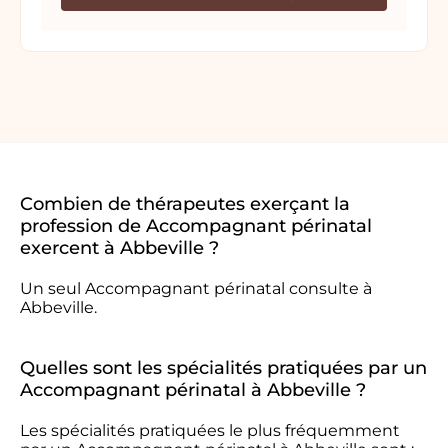
Combien de thérapeutes exerçant la
profession de Accompagnant périnatal
exercent à Abbeville ?
Un seul Accompagnant périnatal consulte à
Abbeville.
Quelles sont les spécialités pratiquées par un
Accompagnant périnatal à Abbeville ?
Les spécialités pratiquées le plus fréquemment