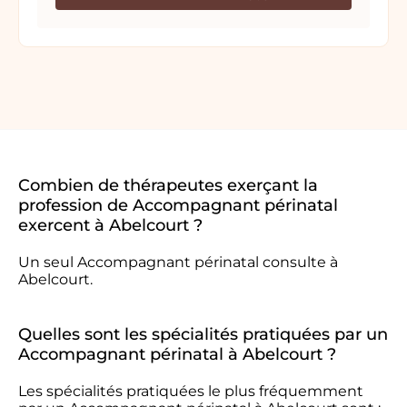
Combien de thérapeutes exerçant la
profession de Accompagnant périnatal
exercent à Abelcourt ?
Un seul Accompagnant périnatal consulte à
Abelcourt.
Quelles sont les spécialités pratiquées par un
Accompagnant périnatal à Abelcourt ?
Les spécialités pratiquées le plus fréquemment