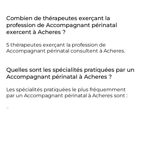
Combien de thérapeutes exerçant la
profession de Accompagnant périnatal
exercent à Acheres ?
5 thérapeutes exerçant la profession de
Accompagnant périnatal consultent à Acheres.
Quelles sont les spécialités pratiquées par un
Accompagnant périnatal à Acheres ?
Les spécialités pratiquées le plus fréquemment
par un Accompagnant périnatal à Acheres sont :