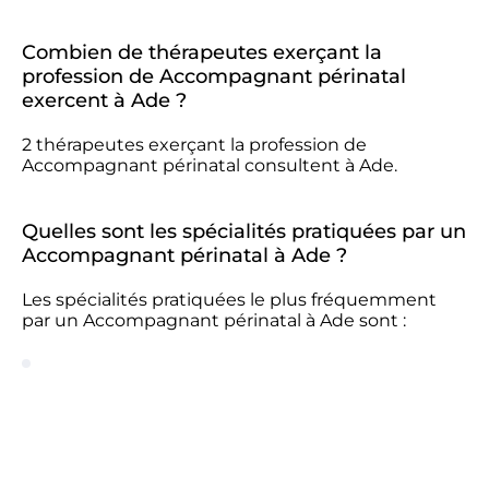
Combien de thérapeutes exerçant la
profession de Accompagnant périnatal
exercent à Ade ?
2 thérapeutes exerçant la profession de
Accompagnant périnatal consultent à Ade.
Quelles sont les spécialités pratiquées par un
Accompagnant périnatal à Ade ?
Les spécialités pratiquées le plus fréquemment
par un Accompagnant périnatal à Ade sont :