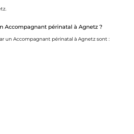
tz.
r un Accompagnant périnatal à Agnetz ?
par un Accompagnant périnatal à Agnetz sont :