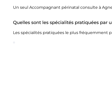
Un seul Accompagnant périnatal consulte à Agne
Quelles sont les spécialités pratiquées pa
Les spécialités pratiquées le plus fréquemment 