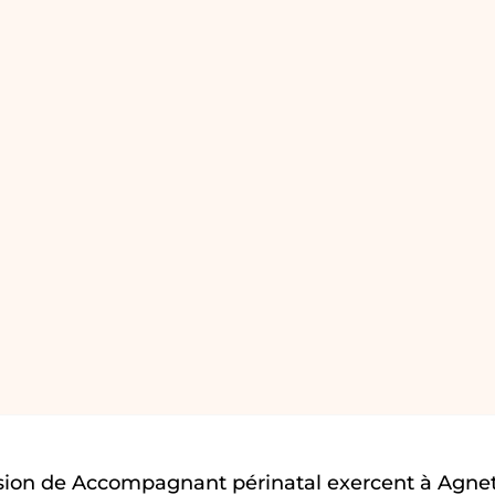
sion de Accompagnant périnatal exercent à Agnet