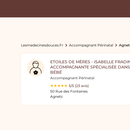
Lesmedecinesdouces.fr
Accompagnant Périnatal
Agnet
ETOILES DE MÈRES - ISABELLE FRADIN
ACCOMPAGNANTE SPÉCIALISÉE DANS 
BÉBÉ
Accompagnant Périnatal
5/5 (23 avis)
50 Rue des Fontaines
Agnetz