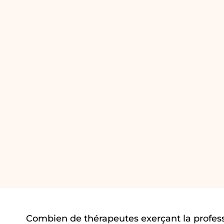
Combien de thérapeutes exerçant la profes