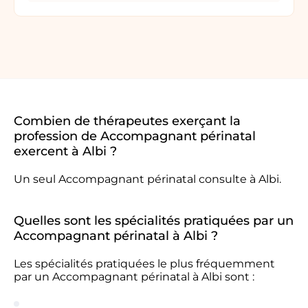
Combien de thérapeutes exerçant la
profession de Accompagnant périnatal
exercent à Albi ?
Un seul Accompagnant périnatal consulte à Albi.
Quelles sont les spécialités pratiquées par un
Accompagnant périnatal à Albi ?
Les spécialités pratiquées le plus fréquemment
par un Accompagnant périnatal à Albi sont :