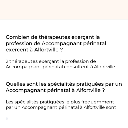
Combien de thérapeutes exerçant la
profession de Accompagnant périnatal
exercent à Alfortville ?
2 thérapeutes exerçant la profession de
Accompagnant périnatal consultent à Alfortville.
Quelles sont les spécialités pratiquées par un
Accompagnant périnatal à Alfortville ?
Les spécialités pratiquées le plus fréquemment
par un Accompagnant périnatal à Alfortville sont :