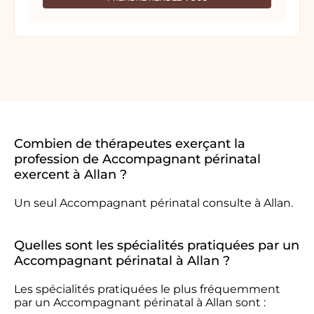
Combien de thérapeutes exerçant la
profession de Accompagnant périnatal
exercent à Allan ?
Un seul Accompagnant périnatal consulte à Allan.
Quelles sont les spécialités pratiquées par un
Accompagnant périnatal à Allan ?
Les spécialités pratiquées le plus fréquemment
par un Accompagnant périnatal à Allan sont :