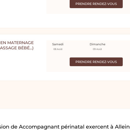
PRENDRE RENDEZ-VOUS
 EN MATERNAGE
Samedi
Dimanche
ASSAGE BÉBÉ...)
08 Août
09 Août
PRENDRE RENDEZ-VOUS
ion de Accompagnant périnatal exercent à Allein