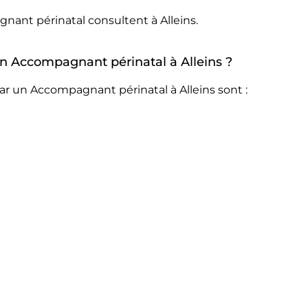
nant périnatal consultent à Alleins.
 un Accompagnant périnatal à Alleins ?
ar un Accompagnant périnatal à Alleins sont :