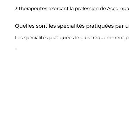
3 thérapeutes exerçant la profession de Accompag
Quelles sont les spécialités pratiquées par
Les spécialités pratiquées le plus fréquemment p