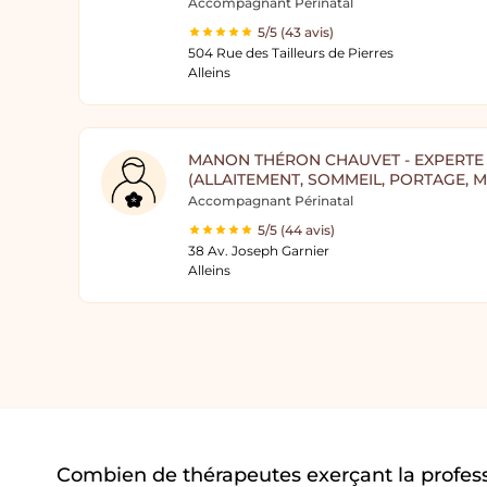
Accompagnant Périnatal
5/5 (43 avis)
504 Rue des Tailleurs de Pierres
Alleins
MANON THÉRON CHAUVET - EXPERTE
(ALLAITEMENT, SOMMEIL, PORTAGE, M
Accompagnant Périnatal
5/5 (44 avis)
38 Av. Joseph Garnier
Alleins
Combien de thérapeutes exerçant la profess