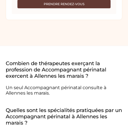
PRENDRE RENDEZ-VOUS
Combien de thérapeutes exerçant la
profession de Accompagnant périnatal
exercent à Allennes les marais ?
Un seul Accompagnant périnatal consulte à
Allennes les marais.
Quelles sont les spécialités pratiquées par un
Accompagnant périnatal à Allennes les
marais ?