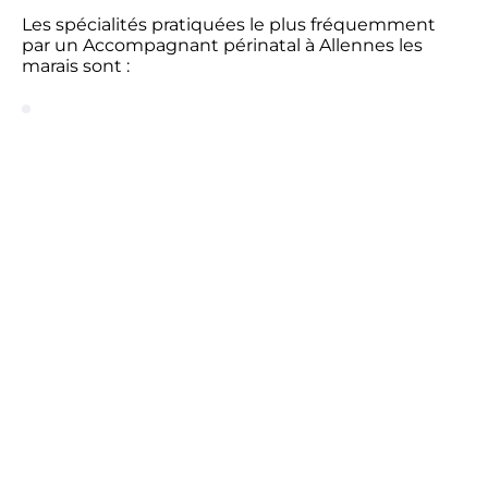
Les spécialités pratiquées le plus fréquemment
par un Accompagnant périnatal à Allennes les
marais sont :