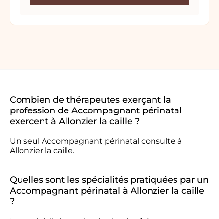
Combien de thérapeutes exerçant la
profession de Accompagnant périnatal
exercent à Allonzier la caille ?
Un seul Accompagnant périnatal consulte à
Allonzier la caille.
Quelles sont les spécialités pratiquées par un
Accompagnant périnatal à Allonzier la caille
?