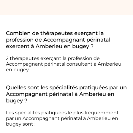
Combien de thérapeutes exerçant la
profession de Accompagnant périnatal
exercent à Amberieu en bugey ?
2 thérapeutes exerçant la profession de
Accompagnant périnatal consultent à Amberieu
en bugey.
Quelles sont les spécialités pratiquées par un
Accompagnant périnatal à Amberieu en
bugey ?
Les spécialités pratiquées le plus fréquemment
par un Accompagnant périnatal à Amberieu en
bugey sont :