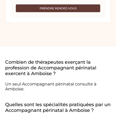
PRENDRE RENDEZ-VOUS
Combien de thérapeutes exerçant la
profession de Accompagnant périnatal
exercent à Amboise ?
Un seul Accompagnant périnatal consulte à
Amboise.
Quelles sont les spécialités pratiquées par un
Accompagnant périnatal à Amboise ?