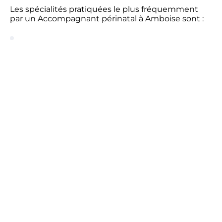
Les spécialités pratiquées le plus fréquemment
par un Accompagnant périnatal à Amboise sont :