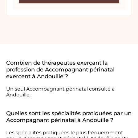
Combien de thérapeutes exerçant la
profession de Accompagnant périnatal
exercent à Andouille ?
Un seul Accompagnant périnatal consulte à
Andouille.
Quelles sont les spécialités pratiquées par un
Accompagnant périnatal à Andouille ?
Les spécialités pratiquées le plus fréquemment