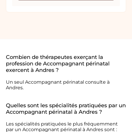
Combien de thérapeutes exerçant la
profession de Accompagnant périnatal
exercent à Andres ?
Un seul Accompagnant périnatal consulte à
Andres.
Quelles sont les spécialités pratiquées par un
Accompagnant périnatal à Andres ?
Les spécialités pratiquées le plus fréquemment
par un Accompagnant périnatal à Andres sont :