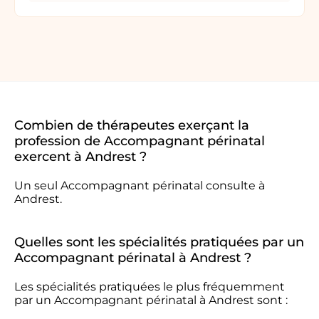
Combien de thérapeutes exerçant la
profession de Accompagnant périnatal
exercent à Andrest ?
Un seul Accompagnant périnatal consulte à
Andrest.
Quelles sont les spécialités pratiquées par un
Accompagnant périnatal à Andrest ?
Les spécialités pratiquées le plus fréquemment
par un Accompagnant périnatal à Andrest sont :