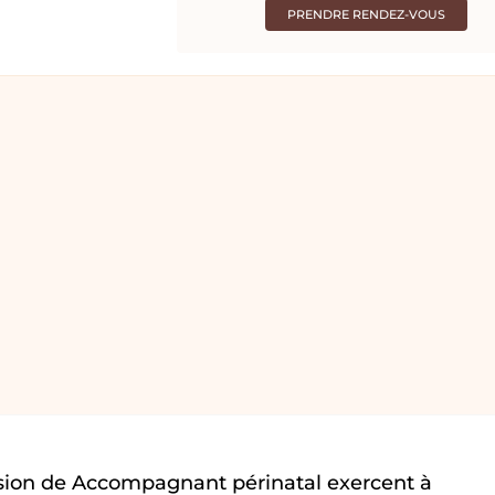
PRENDRE RENDEZ-VOUS
sion de Accompagnant périnatal exercent à