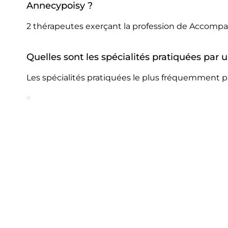
Annecypoisy ?
2 thérapeutes exerçant la profession de Accompa
Quelles sont les spécialités pratiquées pa
Les spécialités pratiquées le plus fréquemment 