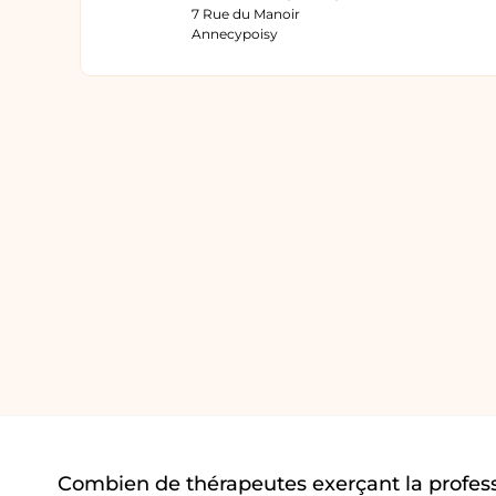
7 Rue du Manoir
Annecypoisy
Combien de thérapeutes exerçant la profes