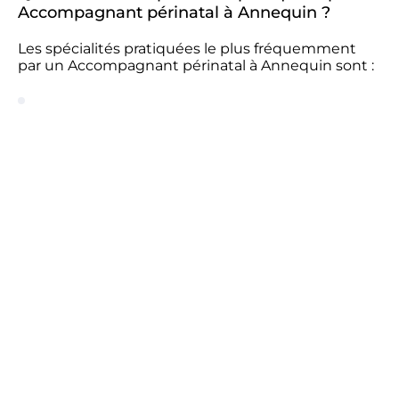
Accompagnant périnatal à Annequin ?
Les spécialités pratiquées le plus fréquemment
par un Accompagnant périnatal à Annequin sont :