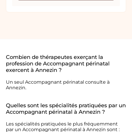
Combien de thérapeutes exerçant la
profession de Accompagnant périnatal
exercent à Annezin ?
Un seul Accompagnant périnatal consulte à
Annezin.
Quelles sont les spécialités pratiquées par un
Accompagnant périnatal à Annezin ?
Les spécialités pratiquées le plus fréquemment
par un Accompagnant périnatal à Annezin sont :