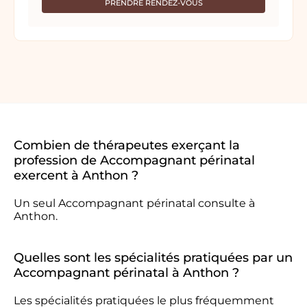
PRENDRE RENDEZ-VOUS
Combien de thérapeutes exerçant la
profession de Accompagnant périnatal
exercent à Anthon ?
Un seul Accompagnant périnatal consulte à
Anthon.
Quelles sont les spécialités pratiquées par un
Accompagnant périnatal à Anthon ?
Les spécialités pratiquées le plus fréquemment