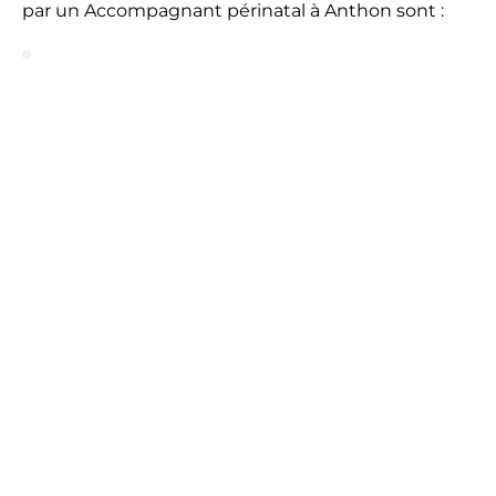
par un Accompagnant périnatal à Anthon sont :