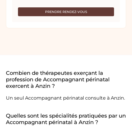
PRENDRE RENDEZ-VOUS
Combien de thérapeutes exerçant la
profession de Accompagnant périnatal
exercent à Anzin ?
Un seul Accompagnant périnatal consulte à Anzin.
Quelles sont les spécialités pratiquées par un
Accompagnant périnatal à Anzin ?