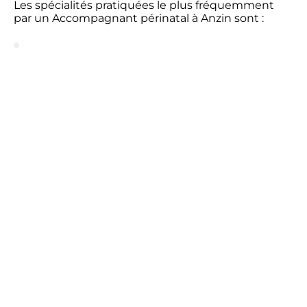
Les spécialités pratiquées le plus fréquemment
par un Accompagnant périnatal à Anzin sont :