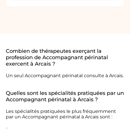
Combien de thérapeutes exerçant la
profession de Accompagnant périnatal
exercent à Arcais ?
Un seul Accompagnant périnatal consulte à Arcais.
Quelles sont les spécialités pratiquées par un
Accompagnant périnatal à Arcais ?
Les spécialités pratiquées le plus fréquemment
par un Accompagnant périnatal à Arcais sont :