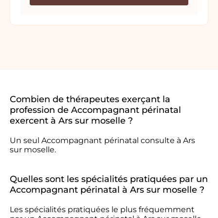
Combien de thérapeutes exerçant la
profession de Accompagnant périnatal
exercent à Ars sur moselle ?
Un seul Accompagnant périnatal consulte à Ars
sur moselle.
Quelles sont les spécialités pratiquées par un
Accompagnant périnatal à Ars sur moselle ?
Les spécialités pratiquées le plus fréquemment