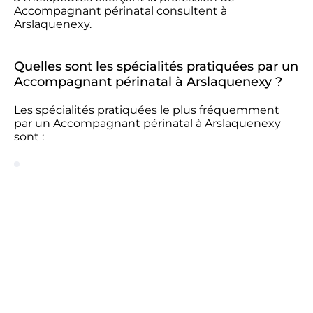
Accompagnant périnatal consultent à
Arslaquenexy.
Quelles sont les spécialités pratiquées par un
Accompagnant périnatal à Arslaquenexy ?
Les spécialités pratiquées le plus fréquemment
par un Accompagnant périnatal à Arslaquenexy
sont :