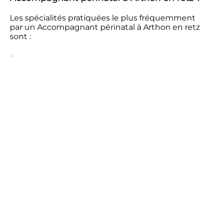
Les spécialités pratiquées le plus fréquemment
par un Accompagnant périnatal à Arthon en retz
sont :