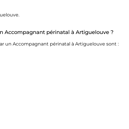
uelouve.
 un Accompagnant périnatal à Artiguelouve ?
ar un Accompagnant périnatal à Artiguelouve sont :