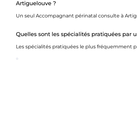
Artiguelouve ?
Un seul Accompagnant périnatal consulte à Artig
Quelles sont les spécialités pratiquées par
Les spécialités pratiquées le plus fréquemment p