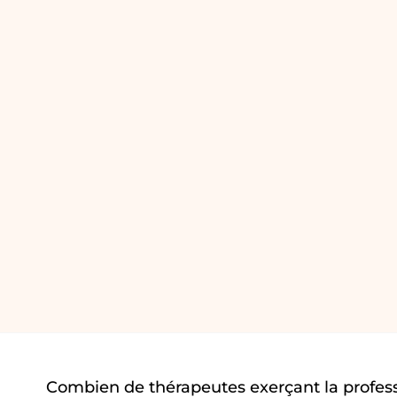
Combien de thérapeutes exerçant la profes