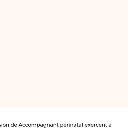
sion de Accompagnant périnatal exercent à