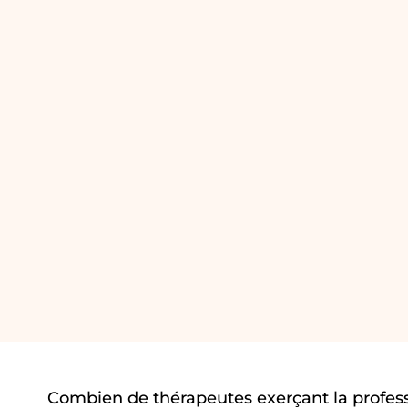
Combien de thérapeutes exerçant la profes