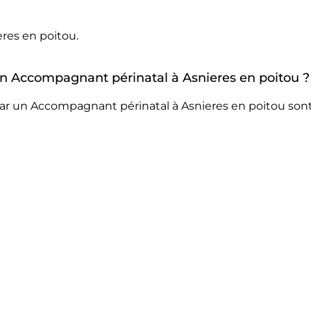
res en poitou.
 un Accompagnant périnatal à Asnieres en poitou ?
ar un Accompagnant périnatal à Asnieres en poitou sont