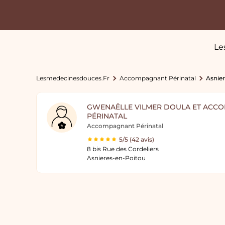
Le
Lesmedecinesdouces.fr
Accompagnant Périnatal
Asnier
GWENAËLLE VILMER DOULA ET ACC
PÉRINATAL
Accompagnant Périnatal
5/5 (42 avis)
8 bis Rue des Cordeliers
Asnieres-en-Poitou