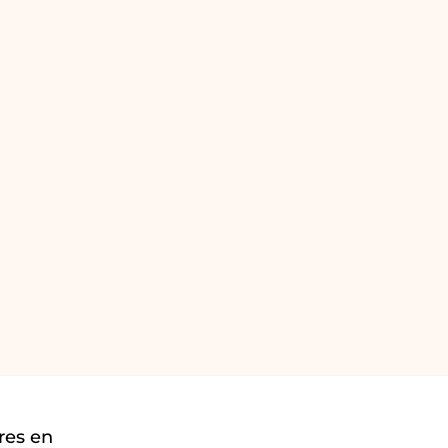
res en