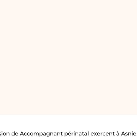
sion de Accompagnant périnatal exercent à Asnie