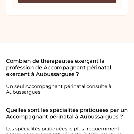
Combien de thérapeutes exerçant la
profession de Accompagnant périnatal
exercent à Aubussargues ?
Un seul Accompagnant périnatal consulte à
Aubussargues.
Quelles sont les spécialités pratiquées par un
Accompagnant périnatal à Aubussargues ?
Les spécialités pratiquées le plus fréquemment