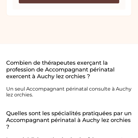
Combien de thérapeutes exerçant la
profession de Accompagnant périnatal
exercent à Auchy lez orchies ?
Un seul Accompagnant périnatal consulte à Auchy
lez orchies.
Quelles sont les spécialités pratiquées par un
Accompagnant périnatal à Auchy lez orchies
?