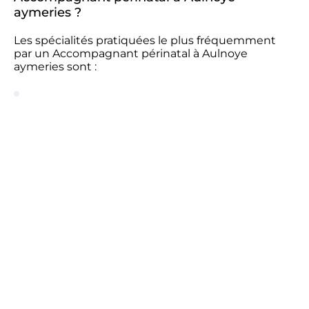
aymeries ?
Les spécialités pratiquées le plus fréquemment
par un Accompagnant périnatal à Aulnoye
aymeries sont :