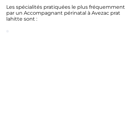
Les spécialités pratiquées le plus fréquemment
par un Accompagnant périnatal à Avezac prat
lahitte sont :