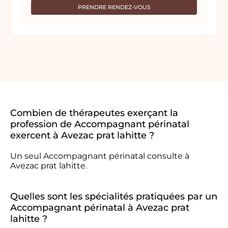
PRENDRE RENDEZ-VOUS
Combien de thérapeutes exerçant la
profession de Accompagnant périnatal
exercent à Avezac prat lahitte ?
Un seul Accompagnant périnatal consulte à
Avezac prat lahitte.
Quelles sont les spécialités pratiquées par un
Accompagnant périnatal à Avezac prat
lahitte ?