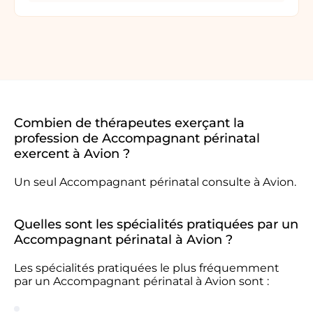
Combien de thérapeutes exerçant la
profession de Accompagnant périnatal
exercent à Avion ?
Un seul Accompagnant périnatal consulte à Avion.
Quelles sont les spécialités pratiquées par un
Accompagnant périnatal à Avion ?
Les spécialités pratiquées le plus fréquemment
par un Accompagnant périnatal à Avion sont :