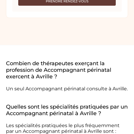
PRENDRE RENDEZ-VOUS
Combien de thérapeutes exerçant la
profession de Accompagnant périnatal
exercent à Avrille ?
Un seul Accompagnant périnatal consulte à Avrille.
Quelles sont les spécialités pratiquées par un
Accompagnant périnatal à Avrille ?
Les spécialités pratiquées le plus fréquemment
par un Accompagnant périnatal à Avrille sont :