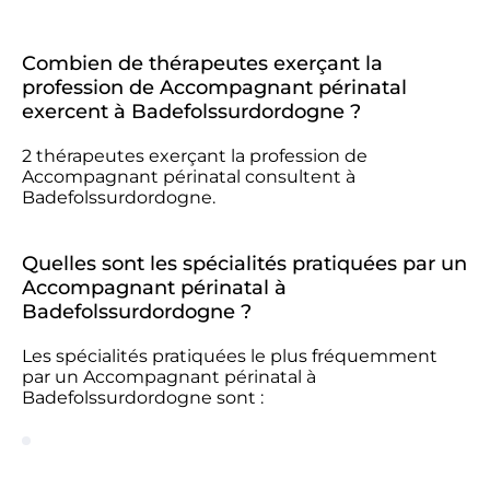
Combien de thérapeutes exerçant la
profession de Accompagnant périnatal
exercent à Badefolssurdordogne ?
2 thérapeutes exerçant la profession de
Accompagnant périnatal consultent à
Badefolssurdordogne.
Quelles sont les spécialités pratiquées par un
Accompagnant périnatal à
Badefolssurdordogne ?
Les spécialités pratiquées le plus fréquemment
par un Accompagnant périnatal à
Badefolssurdordogne sont :