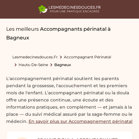
Les meilleurs
Accompagnants périnatal
à
Bagneux
Lesmedecinesdouces.fr
Accompagnant Périnatal
Hauts-De-Seine
Bagneux
L'accompagnement périnatal soutient les parents
pendant la grossesse, l'accouchement et les premiers
mois de l'enfant. L'accompagnant périnatal ou la doula
offre une présence continue, une écoute et des
informations pratiques, en complément — et jamais à la
place — du suivi médical assuré par la sage-femme ou le
médecin.
En savoir plus sur Accompagnement périnatal