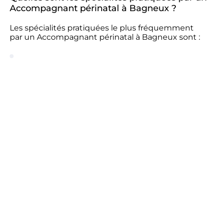
Accompagnant périnatal à Bagneux ?
Les spécialités pratiquées le plus fréquemment
par un Accompagnant périnatal à Bagneux sont :